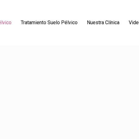
lvico
Tratamiento Suelo Pélvico
Nuestra Clínica
Vide