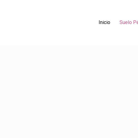
Inicio
Suelo Pé