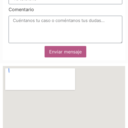
Comentario
Enviar mensaje