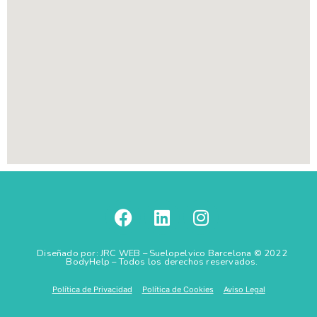
Diseñado por: JRC WEB – Suelopelvico Barcelona © 2022
BodyHelp – Todos los derechos reservados.
Política de Privacidad
Política de Cookies
Aviso Legal