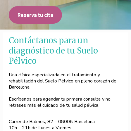
Reserva tu cita
Contáctanos para un
diagnóstico de tu Suelo
Pélvico
Una clínica especializada en el tratamiento y
rehabilitación del Suelo Pélvico en pleno corazón de
Barcelona.
Escríbenos para agendar tu primera consulta y no
retrases más el cuidado de tu salud pélvica.
Carrer de Balmes, 92 – 08008 Barcelona
10h – 21h de Lunes a Viernes