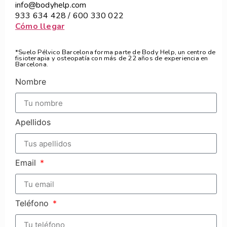
info@bodyhelp.com
933 634 428 / 600 330 022
Cómo llegar
*Suelo Pélvico Barcelona forma parte de Body Help, un centro de
fisioterapia y osteopatía con más de 22 años de experiencia en
Barcelona.
Nombre
Apellidos
Email
Teléfono